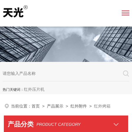
红外压片机
热门关键词：
当前位置：
首页
>
产品展示
>
红外附件
>
红外烤箱
产品分类
PRODUCT CATEGORY