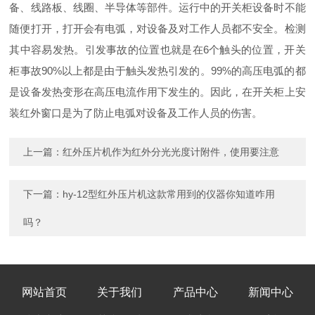
备、线路板、线圈、半导体等部件。运行中的开关柜设备时不能
随便打开，打开会有电弧，对设备及对工作人员都不安全。检测
其中容易发热。引发事故的位置也就是在6个触头的位置，开关
柜事故90%以上都是由于触头发热引发的。99%的高压电弧的都
是设备发热变形在高压电流作用下发生的。因此，在开关柜上安
装红外窗口是为了防止电弧对设备及工作人员的伤害。
上一篇：
红外压片机作为红外分光光度计附件，使用要注意
下一篇：
hy-12型红外压片机这款常用到的仪器你知道咋用
吗？
网站首页
关于我们
产品中心
新闻中心