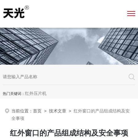
红外压片机
热门关键词：
当前位置：
首页
>
技术文章
>
红外窗口的产品组成结构及安
全事项
红外窗口的产品组成结构及安全事项