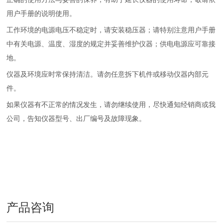
用户手册的说明使用。
工作环境的电源电压不稳定时，请安装稳压器；请特别注意用户手册
中有关电源、温度、湿度的规定并妥善维护仪器；供电电源应可靠接
地。
仪器及环境应时常保持清洁。请勿任意拆下机件或移动仪器内部元
件。
如果仪器有不正常的情况发生，请勿继续使用，尽快通知经销商或我
公司，告知仪器型号、出厂编号及故障现象。
产品咨询