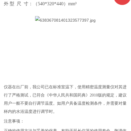
外 型 尺 寸：（540*320*440）mm³
仪器在出厂前，我公司已在标准室温下，使用精密温度测量仪对其进
行了严格测试，已符合《中华人民共和国药典》
2010版的规定，建议
用户一般不要自行调节温度。如用户具备温度检测条件，并需要对量
杯内的水浴温度进行调节时。
注意事项
：
正确的使用方法与妥善的保养，有助于延长仪器的使用寿命，敬请依