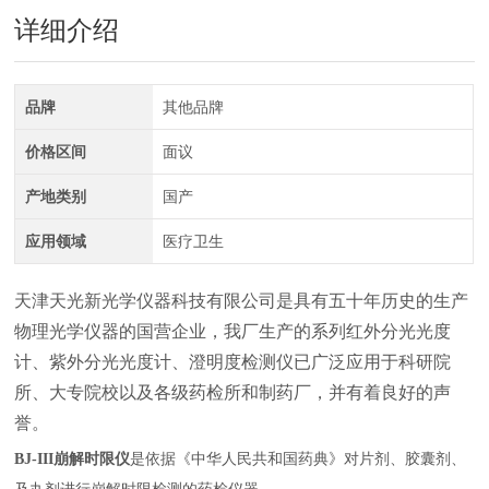
详细介绍
品牌
其他品牌
价格区间
面议
产地类别
国产
应用领域
医疗卫生
天津天光新光学仪器科技有限公司是具有五十年历史的生产
物理光学仪器的国营企业，我厂生产的系列红外分光光度
计、紫外分光光度计、澄明度检测仪已广泛应用于科研院
所、大专院校以及各级药检所和制药厂，并有着良好的声
誉。
BJ-III崩解时限仪
是依据《中华人民共和国药典》对片剂、胶囊剂、