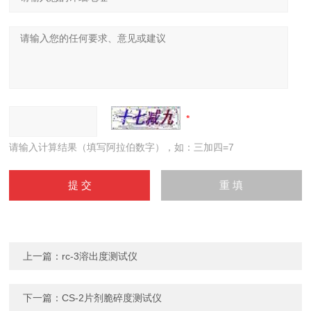
请输入计算结果（填写阿拉伯数字），如：三加四=7
上一篇：
rc-3溶出度测试仪
下一篇：
CS-2片剂脆碎度测试仪