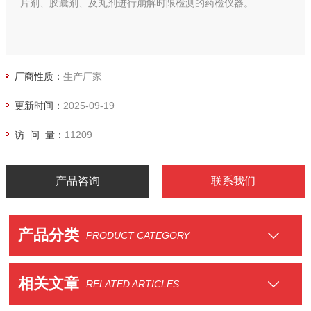
片剂、胶囊剂、及丸剂进行崩解时限检测的药检仪器。
厂商性质：
生产厂家
更新时间：
2025-09-19
访 问 量：
11209
产品咨询
联系我们
产品分类
PRODUCT CATEGORY
相关文章
RELATED ARTICLES