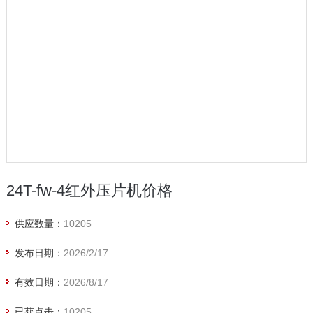
24T-fw-4红外压片机价格
供应数量：
10205
发布日期：
2026/2/17
有效日期：
2026/8/17
已获点击：
10205