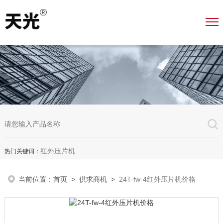
红外压片机
热门关键词：
当前位置：
首页
>
供求商机
>
24T-fw-4红外压片机价格