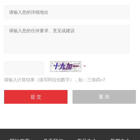
请输入计算结果（填写阿拉伯数字），如：三加四=7