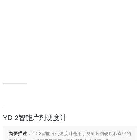
YD-2智能片剂硬度计
简要描述：
YD-2智能片剂硬度计是用于测量片剂硬度和直径的