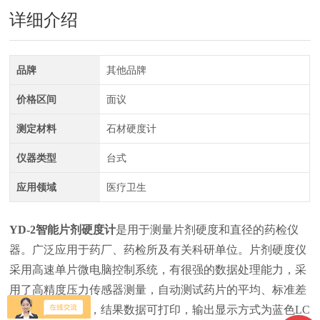
详细介绍
品牌
其他品牌
价格区间
面议
测定材料
石材硬度计
仪器类型
台式
应用领域
医疗卫生
YD-2智能片剂硬度计
是用于测量片剂硬度和直径的药检仪
器。广泛应用于药厂、药检所及有关科研单位。
片剂硬度仪
采用高速单片微电脑控制系统，有很强的数据处理能力，采
用了高精度压力传感器测量，自动测试药片的平均、标准差
和离散系数报告，结果数据可打印，输出显示方式为蓝色LC