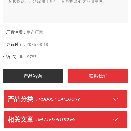
药检仪器。广泛应用于药厂、药检所及有关科研单位。
厂商性质：
生产厂家
更新时间：
2025-09-19
访 问 量：
9787
产品咨询
联系我们
产品分类
PRODUCT CATEGORY
相关文章
RELATED ARTICLES