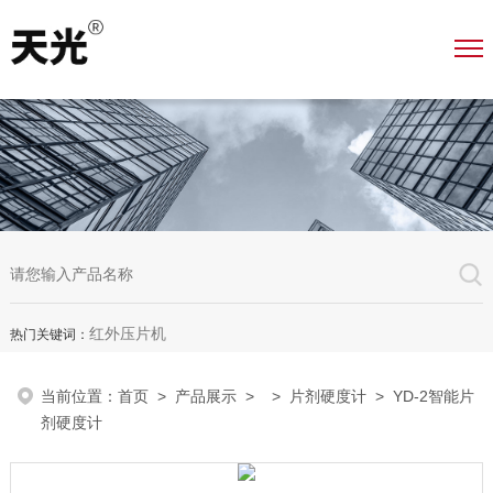
红外压片机
热门关键词：
当前位置：
首页
>
产品展示
> >
片剂硬度计
> YD-2智能片
剂硬度计