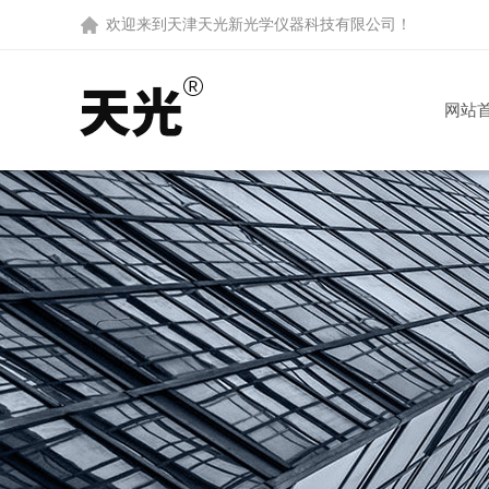
欢迎来到
天津天光新光学仪器科技有限公司
！
网站