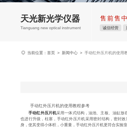
天光新光学仪器
售前售
Tianguang new optical instrument
诚信经营
当前位置：
首页
>
新闻中心
>
手动红外压片机的使用
手动红外压片机的使用教程参考
手动红外压片机
采用一体式结构，油池、主板、油缸放
也进行升级，柱塞，手动红外压片机采用密封结构，密封效
身，使其变得小体积，小重量，手动红外压片机更符合实验