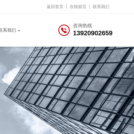
返回首页
在线留言
联系我们
咨询热线
联系我们
13920902659