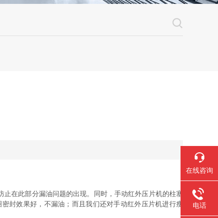
在线咨询
防止在此部分漏油问题的出现。同时，手动红外压片机的柱塞
圈密封效果好，不漏油；而且我们还对手动红外压片机进行瘦
电话