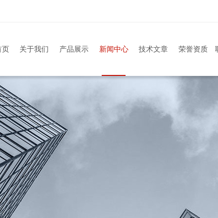
首页
关于我们
产品展示
新闻中心
技术文章
荣誉资质