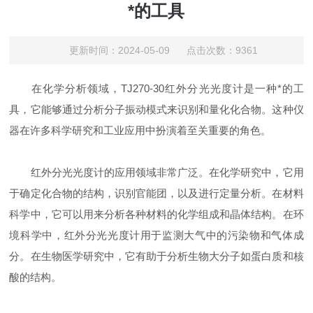
*的工具
更新时间：2024-05-09 点击次数：9361
在化学分析领域，TJ270-30红外分光光度计是一种*的工
具，它能够通过分析分子振动模式来识别和量化化合物。这种仪
器在许多科学研究和工业应用中扮演着至关重要的角色。
红外分光光度计的应用领域非常广泛。在化学研究中，它用
于确定化合物的结构，识别官能团，以及进行定量分析。在材料
科学中，它可以用来分析各种材料的化学组成和晶体结构。在环
境科学中，红外分光光度计用于监测大气中的污染物和气体成
分。在生物医学研究中，它有助于分析生物大分子如蛋白质和核
酸的结构。