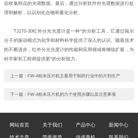
后收集样品的光谱数据。最后，通过分析软件对光谱数据进行处
理和解析，以识别化合物和量化分析。
TJ270-30红外分光光度计是一种*的分析工具，它通过揭示
分子的振动模式为化学和材料科学提供了深入的认识。随着技术
的不断进步，红外分光光度计的性能和应用领域将继续扩展，为
科学家和工程师提供更*的分析能力。
上一篇：
FW-4粉末压片机主要用于制药行业中的片剂生产
下一篇：
FW-4粉末压片机的六个使用步骤以及注意事项
网站首页
关于我们
产品中心
新闻中心
技术文章
荣誉资质
供求商机
联系我们