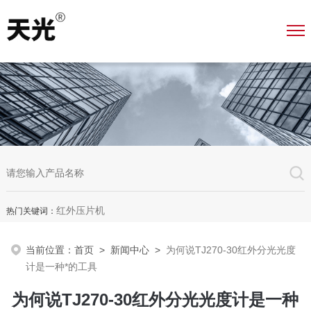
红外压片机
热门关键词：
当前位置：
首页
>
新闻中心
>
为何说TJ270-30红外分光光度
计是一种*的工具
为何说TJ270-30红外分光光度计是一种