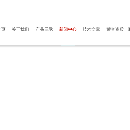
首页
关于我们
产品展示
新闻中心
技术文章
荣誉资质