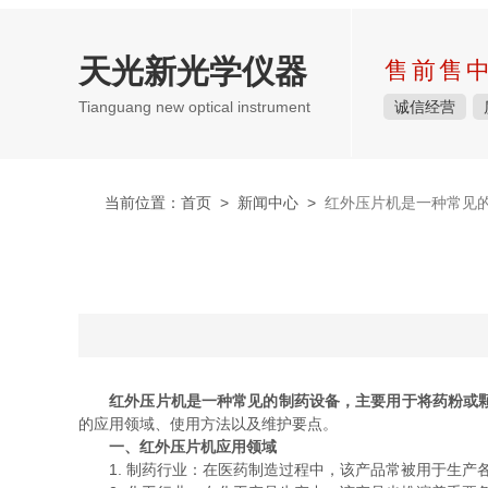
天光新光学仪器
售前售
Tianguang new optical instrument
诚信经营
当前位置：
首页
>
新闻中心
>
红外压片机是一种常见
红外压片机是一种常见的制药设备，主要用于将药粉或
的应用领域、使用方法以及维护要点。
一、红外压片机应用领域
1. 制药行业：在医药制造过程中，该产品常被用于生产