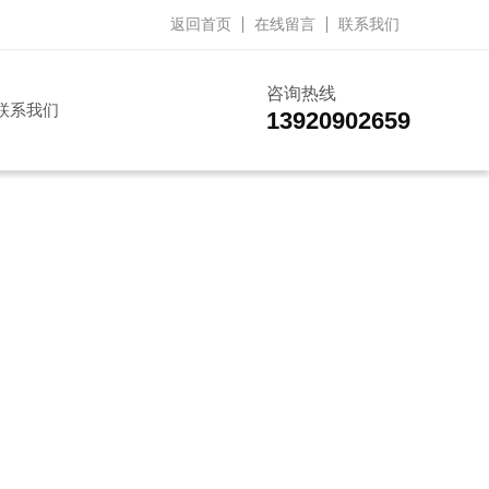
返回首页
在线留言
联系我们
咨询热线
联系我们
13920902659