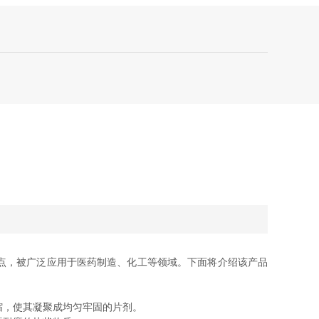
点，被广泛应用于医药制造、化工等领域。下面将介绍该产品
缩，使其凝聚成均匀牢固的片剂。