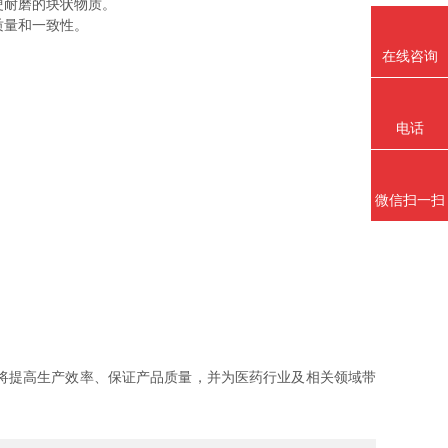
硬耐磨的块状物质。
质量和一致性。
在线咨询
电话
微信扫一扫
。
将提高生产效率、保证产品质量，并为医药行业及相关领域带