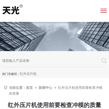
红外压片机
热门关键词：
当前位置：
首页
>
新闻中心
>
红外压片机使用前要检查冲模
的质量
红外压片机使用前要检查冲模的质量