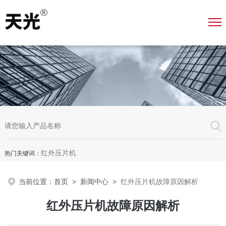
红外压片机
热门关键词：
当前位置：
首页
>
新闻中心
>
红外压片机故障原因解析
红外压片机故障原因解析