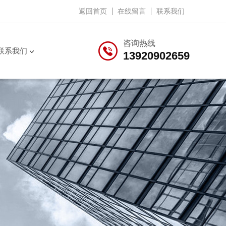
返回首页
在线留言
联系我们
咨询热线
联系我们
13920902659