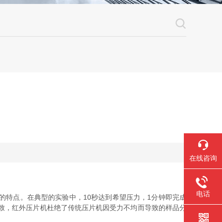
在线咨询
电话
的特点。在典型的实验中，10秒达到希望压力，1分钟即完成
一致，红外压片机杜绝了传统压片机因受力不均而导致的样品分