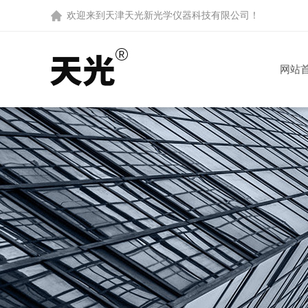
欢迎来到
天津天光新光学仪器科技有限公司
！
网站