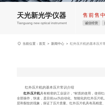
天光新光学仪器
售前售
Tianguang new optical instrument
诚信经营
当前位置：
首页
>
新闻中心
>
红外压片机的基本压片
红外压片机的基本压片常识介绍
红外压片机
具有精密的工业设计，*材质的使用，使得红
全部操作，快速，是目前zui为自动化、智能化的红外压片
层和裂纹的现象，保证了压片质量。红外压片机具有高精度