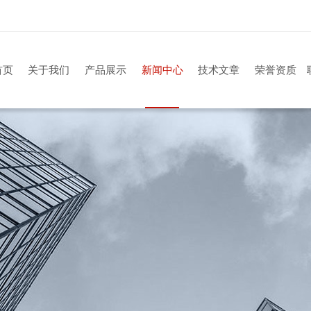
首页
关于我们
产品展示
新闻中心
技术文章
荣誉资质