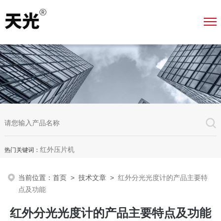
红外压片机
热门关键词：
当前位置：
首页
>
技术文章
>
红外分光光度计的产品主要特
点及功能
红外分光光度计的产品主要特点及功能