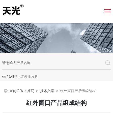
红外压片机
热门关键词：
当前位置：
首页
>
技术文章
>
红外窗口产品组成结构
红外窗口产品组成结构