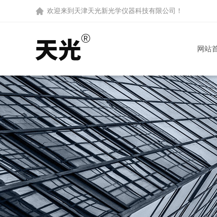
欢迎来到
天津天光新光学仪器科技有限公司
！
网站