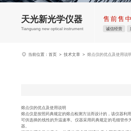
天光新光学仪器
售前售
Tianguang new optical instrument
诚信经营
当前位置：
首页
>
技术文章
>
熔点仪的优点及使用说
熔点仪的优点及使用说明
熔点仪是按照药典规定的熔点检测方法而设计的，该仪器利用
可供选择的线性的升温速率。仪器采用药典规定的毛细管作
器。