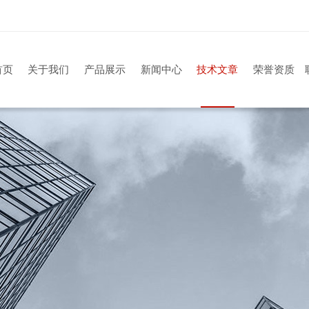
首页
关于我们
产品展示
新闻中心
技术文章
荣誉资质