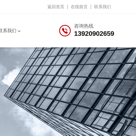
返回首页
在线留言
联系我们
咨询热线
联系我们
13920902659