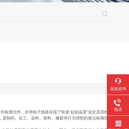
在线咨询
电话
作检测元件，并用电子线路实现了快速“起始温度”设定及四档
，是制药、化工、染料、香料、橡胶等行为理想的熔点检测仪